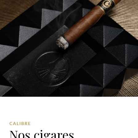
CALIBRE
Nos cigares