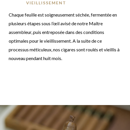
VIEILLISSEMENT
Chaque feuille est soigneusement séchée, fermentée en
plusieurs étapes sous l’œil avisé de notre Maître
assembleur, puis entreposée dans des conditions
optimales pour le vieillissement. A la suite de ce
processus méticuleux, nos cigares sont roulés et vieillis à
nouveau pendant huit mois.