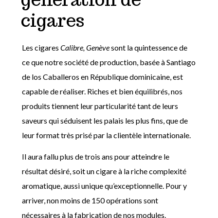
cigares
Les cigares
Calibre, Genève
sont la quintessence de
ce que notre société de production, basée à Santiago
de los Caballeros en République dominicaine, est
capable de réaliser. Riches et bien équilibrés, nos
produits tiennent leur particularité tant de leurs
saveurs qui séduisent les palais les
plus fins
, que de
leur format très prisé par la clientèle internationale.
Il aura fallu plus de trois ans pour atteindre le
résultat désiré, soit un cigare à la riche complexité
aromatique, aussi unique qu’exceptionnelle. Pour y
arriver, non moins de 150 opérations sont
nécessaires à la fabrication de nos modules.