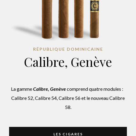
RÉPUBLIQUE DOMINICAINE
Calibre, Genève
La gamme
Calibre, Genève
comprend quatre modules :
Calibre 52, Calibre 54, Calibre 56 et le nouveau Calibre
58.
LES CIGARES