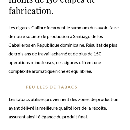
fabrication.
Les cigares Calibre incarnent le summum du savoir-faire
de notre société de production à Santiago de los
Caballeros en
République dominicaine. Résultat de plus
de trois ans de travail acharné et de plus de 150
opérations minutieuses, ces cigares offrent une
complexité aromatique riche et équilibrée.
FEUILLES DE TABACS
Les tabacs utilisés proviennent des zones de production
ayant délivré la meilleure qualité lors de la récolte,
assurant ainsi l’élégance du produit final.