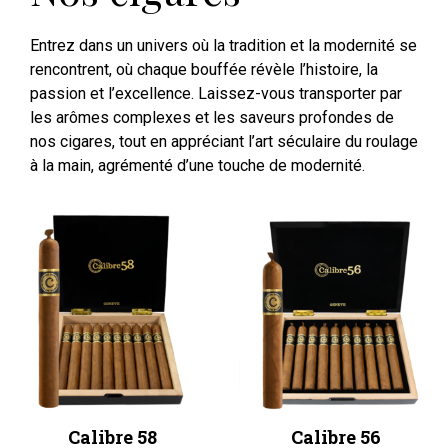
Entrez dans un univers où la tradition et la modernité se
rencontrent, où chaque bouffée révèle l’histoire, la
passion et l’excellence. Laissez-vous transporter par
les arômes complexes et les saveurs profondes de
nos cigares, tout en appréciant l’art séculaire du roulage
à la main, agrémenté d’une touche de modernité.
Calibre 58
Calibre 56