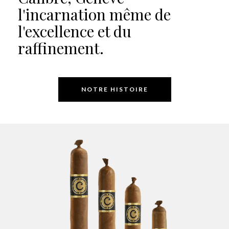
l'incarnation même de
l'excellence et du
raffinement.
NOTRE HISTOIRE