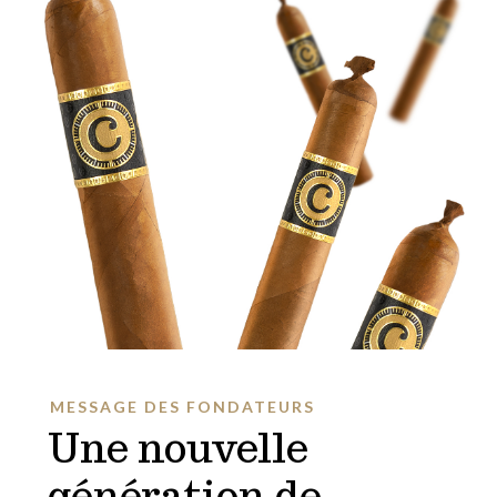
MESSAGE DES FONDATEURS
Une nouvelle
génération de