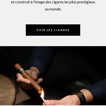
et construit à l’image des cigares les plus prestigieux
au monde.
VOIR LES CIGARES