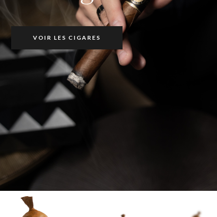
VOIR LES CIGARES