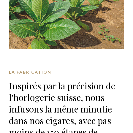
LA FABRICATION
Inspirés par la précision de
l'horlogerie suisse, nous
infusons la même minutie
dans nos cigares, avec pas
moins de 150 étapes de