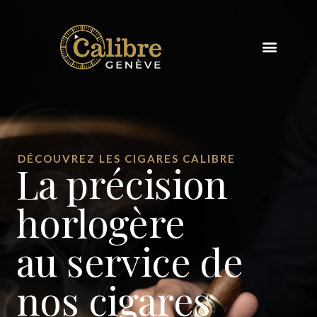
DÉCOUVREZ LES CIGARES CALIBRE
La précision
horlogère
au service de
nos cigares