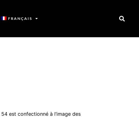
FRANÇAIS
 54 est confectionné à l’image des