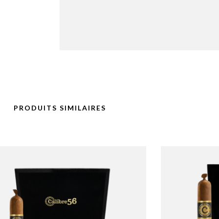
PRODUITS SIMILAIRES