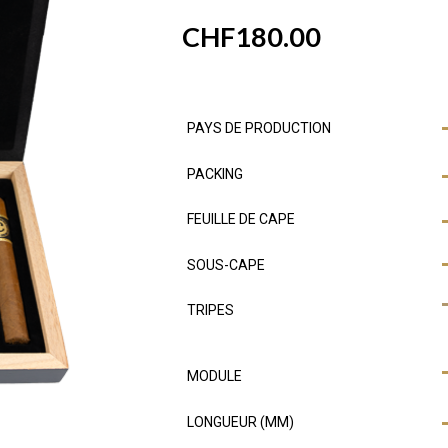
CHF
180.00
PAYS DE PRODUCTION
PACKING
FEUILLE DE CAPE
SOUS-CAPE
TRIPES
MODULE
LONGUEUR (MM)