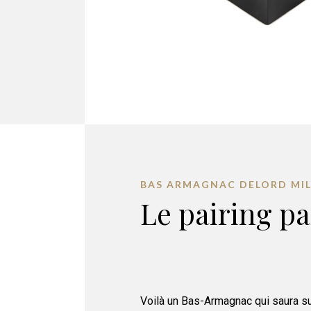
BAS ARMAGNAC DELORD MIL
Le pairing pa
Voilà un Bas-Armagnac qui saura su