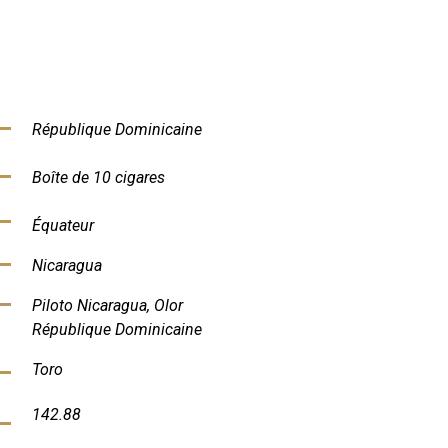
République Dominicaine
Boîte de 10 cigares
Équateur
Nicaragua
Piloto Nicaragua, Olor
République Dominicaine
Toro
142.88