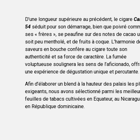
D’une longueur supérieure au précédent, le cigare
Ca
54
séduit pour son démarrage, bien que poivré com
ses « frères », se peaufine sur des notes de cacao u
soit peu mentholé, et de fruits à coque. L’harmonie 
saveurs en bouche confère au cigare toute son
authenticité et sa force de caractère. La fumée
voluptueuse soulignera les sens de l’aficionado, offr
une expérience de dégustation unique et percutante.
Afin d’élaborer un blend à la hauteur des palais les p
exigeants, nous avons sélectionné parmi les meilleu
feuilles de tabacs cultivées en Equateur, au Nicaragu
en République dominicaine.