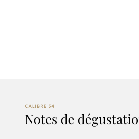
CALIBRE 54
Notes de dégustati